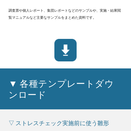
調査票や個人レポート、集団レポートなどのサンプルや、実施・結果閲
覧マニュアルなど主要なサンプルをまとめた資料です。
▼ 各種テンプレートダウ
ンロード
▽ ストレスチェック実施前に使う雛形