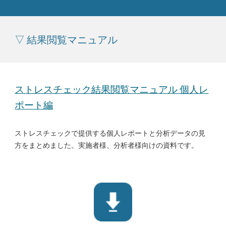
▽ 結果閲覧マニュアル
ストレスチェック結果閲覧マニュアル 個人レ
ポート編
ストレスチェックで提供する個人レポートと分析データの見
方をまとめました。実施者様、分析者様向けの資料です。