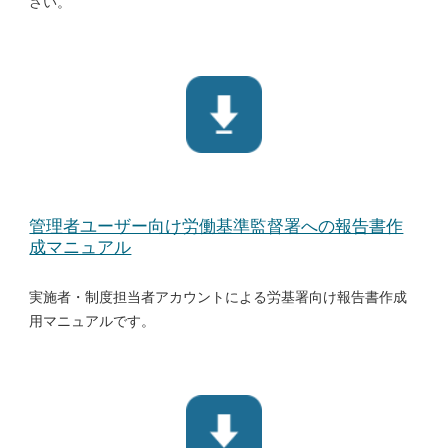
さい。
管理者ユーザー向け労働基準監督署への報告書作
成マニュアル
実施者・制度担当者アカウントによる労基署向け報告書作成
用マニュアルです。