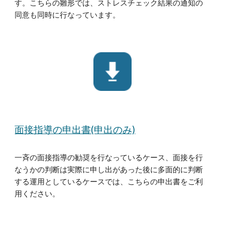
す。こちらの雛形では、ストレスチェック結果の通知の
同意も同時に行なっています。
面接指導の申出書(申出のみ)
一斉の面接指導の勧奨を行なっているケース、面接を行
なうかの判断は実際に申し出があった後に多面的に判断
する運用としているケースでは、こちらの申出書をご利
用ください。