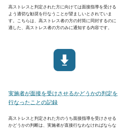
高ストレスと判定された方に向けては面接指導を受ける
よう適切な勧奨を行なうことが望ましいとされていま
す。こちらは、高ストレス者の方の封筒に同封するのに
適した、高ストレス者の方のみに通知する内容です。
実施者が面接を受けさせるかどうかの判定を
行なったことの記録
高ストレスと判定された方のうち面接指導を受けさせる
かどうかの判断は、実施者が直接行なわなければならな