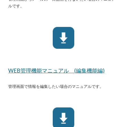
ルです。
WEB管理機能マニュアル (編集機能編)
管理画面で情報を編集したい場合のマニュアルです。