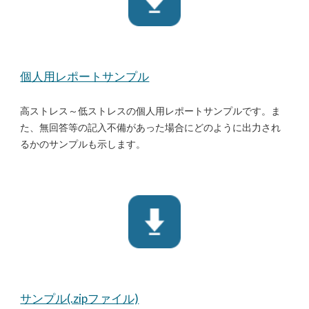
個人用レポートサンプル
高ストレス～低ストレスの個人用レポートサンプルです。ま
た、無回答等の記入不備があった場合にどのように出力され
るかのサンプルも示します。
サンプル(.zipファイル)