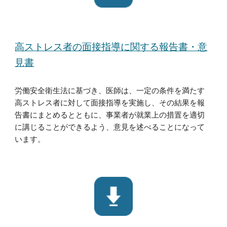
高ストレス者の面接指導に関する報告書・意
見書
労働安全衛生法に基づき、医師は、一定の条件を満たす
高ストレス者に対して面接指導を実施し、その結果を報
告書にまとめるとともに、事業者が就業上の措置を適切
に講じることができるよう、意見を述べることになって
います。