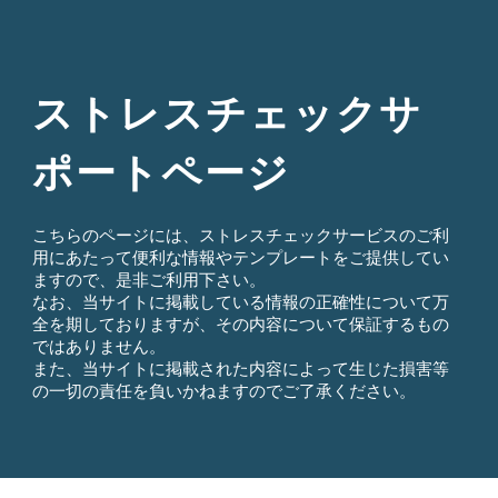
Skip to main content
Skip to navigation
ストレスチェックサ
ポートページ
こちらのページには、ストレスチェックサービスのご利
用にあたって便利な情報やテンプレートをご提供してい
ますので、是非ご利用下さい。
なお、当サイトに掲載している情報の正確性について万
全を期しておりますが、その内容について保証するもの
ではありません。
また、当サイトに掲載された内容によって生じた損害等
の一切の責任を負いかねますのでご了承ください。