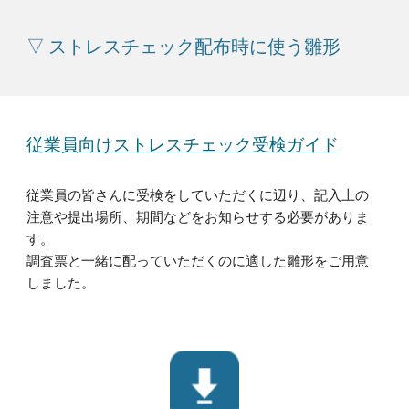
▽ ストレスチェック配布時に使う雛形
従業員向けストレスチェック受検ガイド
従業員の皆さんに受検をしていただくに辺り、記入上の
注意や提出場所、期間などをお知らせする必要がありま
す。
調査票と一緒に配っていただくのに適した雛形をご用意
しました。