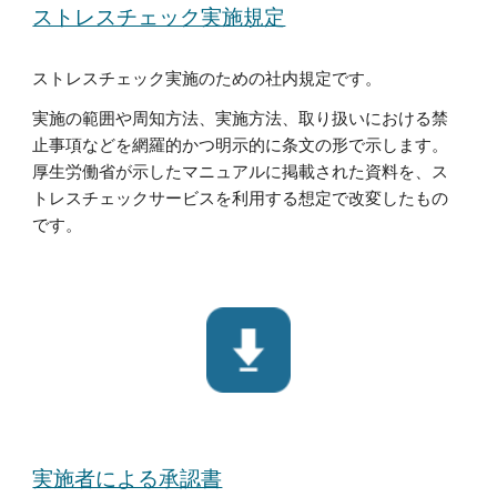
ストレスチェック実施規定
ストレスチェック実施のための社内規定です。
実施の範囲や周知方法、実施方法、取り扱いにおける禁
止事項などを網羅的かつ明示的に条文の形で示します。
厚生労働省が示したマニュアルに掲載された資料を、ス
トレスチェック
サービス
を利用する想定で改変したもの
です。
実施者による承認書