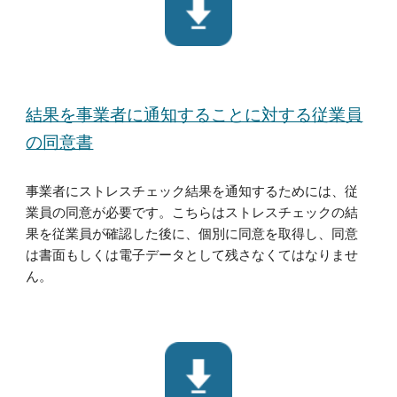
結果を事業者に通知することに対する従業員
の同意書
事業者にストレスチェック結果を通知するためには、従
業員の同意が必要です。こちらはストレスチェックの結
果を従業員が確認した後に、個別に同意を取得し、同意
は書面もしくは電子データとして残さなくてはなりませ
ん。