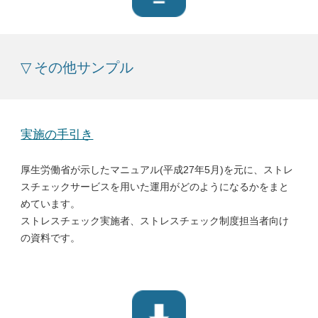
▽
その他
サンプル
実施の手引き
厚生労働省が示したマニュアル(平成27年5月)を元に、ストレ
スチェックサービスを用いた運用がどのようになるかをまと
めています。
ストレスチェック実施者、ストレスチェック制度担当者向け
の資料です。