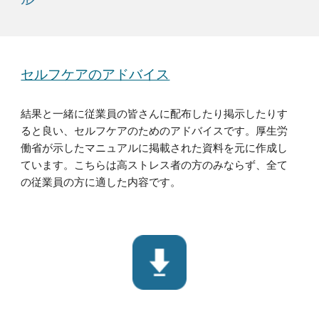
セルフケアのアドバイス
結果と一緒に従業員の皆さんに配布したり掲示したりす
ると良い、セルフケアのためのアドバイスです。厚生労
働省が示したマニュアルに掲載された資料を元に作成し
ています。こちらは高ストレス者の方のみならず、全て
の従業員の方に適した内容です。