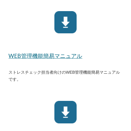
WEB管理機能簡易マニュアル
ストレスチェック担当者向けのWEB管理機能簡易マニュアル
です。