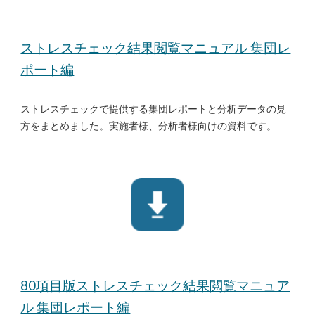
ストレスチェック結果閲覧マニュアル 集団レ
ポート編
ストレスチェックで提供する集団レポートと分析データの見
方をまとめました。実施者様、分析者様向けの資料です。
80項目版ストレスチェック結果閲覧マニュア
ル 集団レポート編