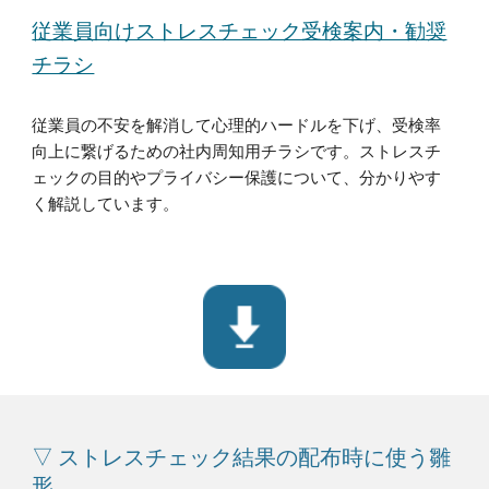
従業員向けストレスチェック受検案内・勧奨
チラシ
従業員の不安を解消して心理的ハードルを下げ、受検率
向上に繋げるための社内周知用チラシです。ストレスチ
ェックの目的やプライバシー保護について、分かりやす
く解説しています。
▽ ストレスチェック結果の配布時に使う雛
形