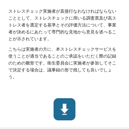
ストレスチェック実施者が直接行なわなければならない
こととして、ストレスチェックに用いる調査票及び高ス
トレス者を選定する基準とその評価方法について、事業
者が決めるにあたって専門的な見地から意見を述べるこ
とが示されています。
こちらは実施者の方に、本ストレスチェック
サービス
を
使うことが適当であることのご承認をいただく際の記録
のための雛形です。衛生委員会に実施者が参加してそこ
で決定する場合は、議事録の形で残しても良いでしょ
う。