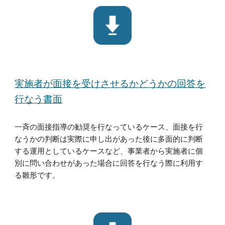
実施者が面接を受けさせるかどうかの回答を
行なう書面
一斉の面接指導の勧奨を行なっているケース、面接を行
なうかの判断は実際に申し出があった後に多面的に判断
する運用としているケースなど、事業者から実施者に個
別に問い合わせがあった場合に回答を行なう際に利用す
る雛形です。