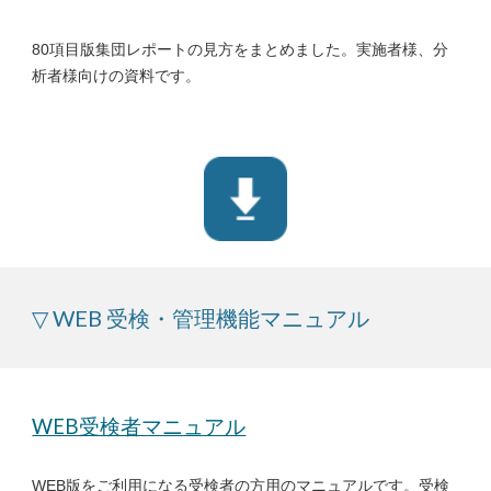
80項目版集団レポートの見方をまとめました。実施者様、分
析者様向けの資料です。
▽ WEB 受検・管理機能マニュアル
WEB受検者マニュアル
WEB版をご利用になる受検者の方用のマニュアルです。受検