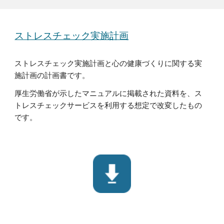
ストレスチェック実施計画
ストレスチェック実施計画と心の健康づくりに関する実
施計画の計画書です。
厚生労働省が示したマニュアルに掲載された資料を、ス
トレスチェック
サービス
を利用する想定で改変したもの
です。