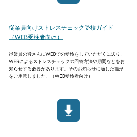
従業員向けストレスチェック受検ガイド
（WEB受検者向け）
従業員の皆さんにWEBでの受検をしていただくに辺り、
WEBによるストレスチェックの回答方法や期間などをお
知らせする必要があります。そのお知らせに適した雛形
をご用意しました。（WEB受検者向け）