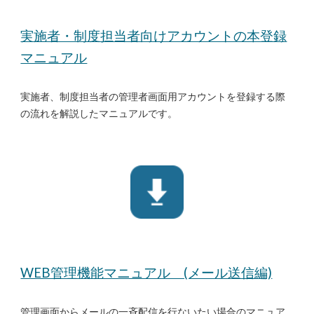
実施者・制度担当者向けアカウントの本登録
マニュアル
実施者、制度担当者の管理者画面用アカウントを登録する際
の流れを解説したマニュアルです。
WEB管理機能マニュアル (メール送信編)
管理画面からメールの一斉配信を行ないたい場合のマニュア