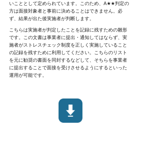
いこととして定められています。このため、A★★判定の
方は面接対象者と事前に決めることはできません。必
ず、結果が出た後実施者が判断します。
こちらは実施者が判定したことを記録に残すための雛形
です。この文書は事業者に提出・通知してはならず、実
施者がストレスチェック制度を正しく実施していること
の記録を残すために利用してください。こちらのリスト
を元に勧奨の書面を同封するなどして、そちらを事業者
に提出することで面接を受けさせるようにするといった
運用が可能です。