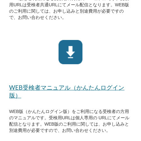
用URLは受検者共通URLにてメール配信となります。WEB版
のご利用に関しては、お申し込みと別途費用が必要ですの
で、お問い合わせください。
WEB受検者マニュアル（かんたんログイン
版）
WEB版（かんたんログイン版）をご利用になる受検者の方用
のマニュアルです。受検用URLは個人専用の URLにてメール
配信となります。WEB版のご利用に関しては、お申し込みと
別途費用が必要ですので、お問い合わせください。